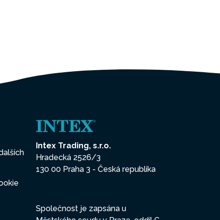
Intex Trading, s.r.o.
dalších
Hradecká 2526/3
130 00 Praha 3 - Česká republika
ookie
Společnost je zapsána u