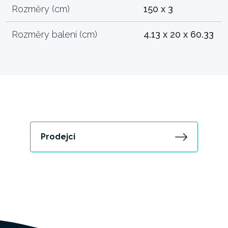
Rozměry (cm)
150 x 3
Rozměry balení (cm)
4.13 x 20 x 60.33
Prodejci