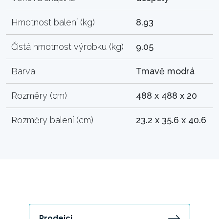
Hmotnost balení (kg)
8.93
Čistá hmotnost výrobku (kg)
9.05
Barva
Tmavě modrá
Rozměry (cm)
488 x 488 x 20
Rozměry balení (cm)
23.2 x 35.6 x 40.6
Prodejci