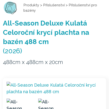
Produkty
>
Příslušenství
>
Příslušenství pro
bazény
All-Season Deluxe Kulatá
Celoroční krycí plachta na
bazén 488 cm
(2026)
488cm x 488cm x 20cm