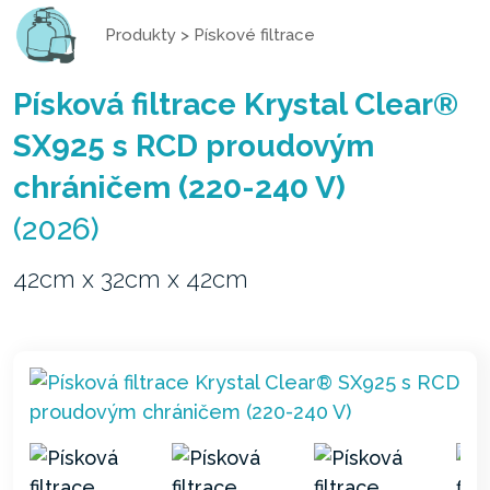
Produkty
>
Pískové filtrace
Písková filtrace Krystal Clear®
SX925 s RCD proudovým
chráničem (220-240 V)
(2026)
42cm x 32cm x 42cm