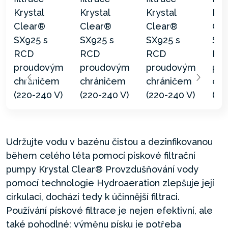
Udržujte vodu v bazénu čistou a dezinfikovanou
během celého léta pomocí pískové filtrační
pumpy Krystal Clear® Provzdušňování vody
pomocí technologie Hydroaeration zlepšuje její
cirkulaci, dochází tedy k účinnější filtraci.
Používání pískové filtrace je nejen efektivní, ale
také pohodlné: výměnu písku je potřeba