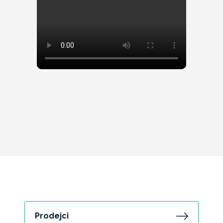
Prodejci