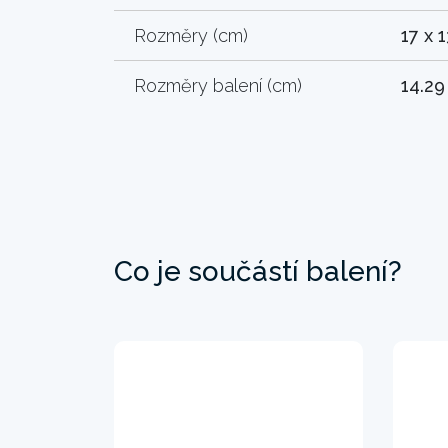
Rozměry (cm)
17 x 1
Rozměry balení (cm)
14.29
Co je součástí balení?