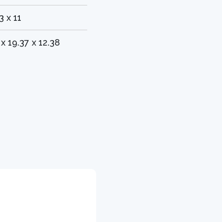
3 x 11
 x 19.37 x 12.38