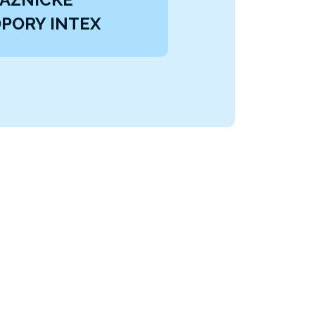
PORY INTEX