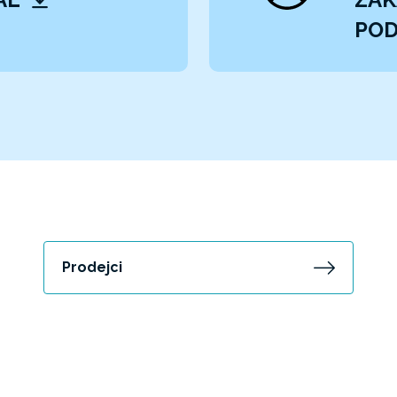
POD
Prodejci