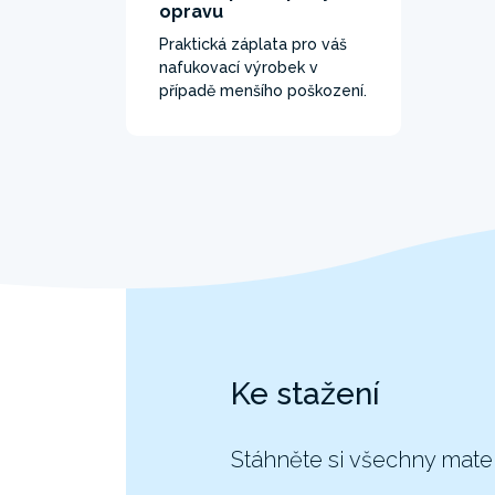
opravu
Praktická záplata pro váš
nafukovací výrobek v
případě menšího poškození.
Ke stažení
Stáhněte si všechny mate