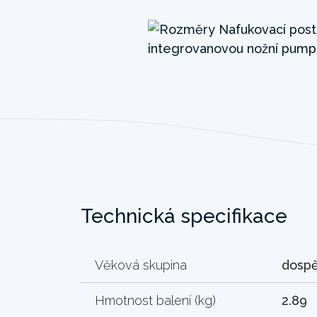
Technická specifikace
Věková skupina
dospě
Hmotnost balení (kg)
2.89