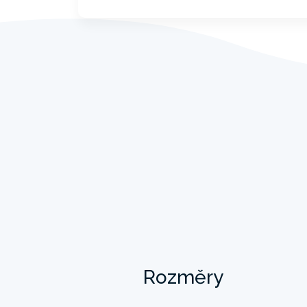
Rozměry