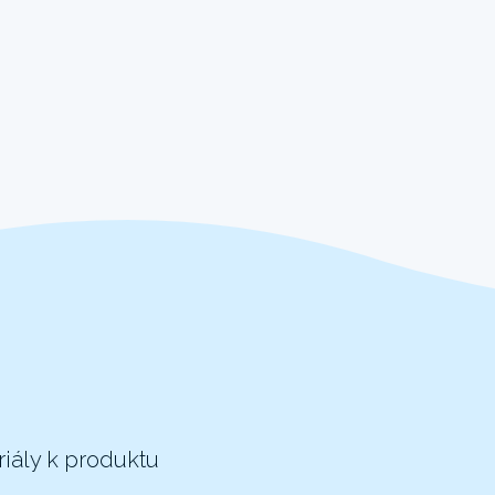
riály k produktu