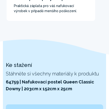
Praktická záplata pro váš nafukovací
výrobek v případě menšího poškození.
Ke stažení
Stáhněte si všechny materiály k produktu
64759 | Nafukovací postel Queen Classic
Downy | 203cm x 152cm x 25cm