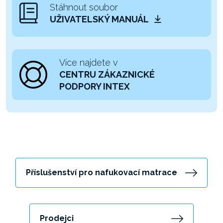
Stáhnout soubor
UŽIVATELSKÝ MANUÁL
Více najdete v
CENTRU ZÁKAZNICKÉ
PODPORY INTEX
Příslušenství pro nafukovací matrace
Prodejci