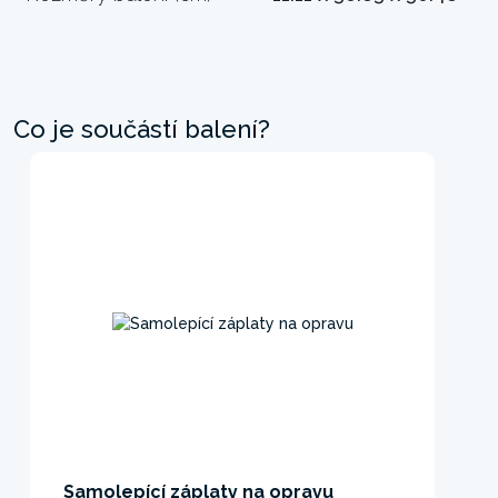
Co je součástí balení?
Samolepící záplaty na opravu