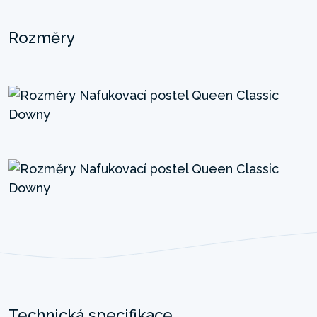
Rozměry
Technická specifikace