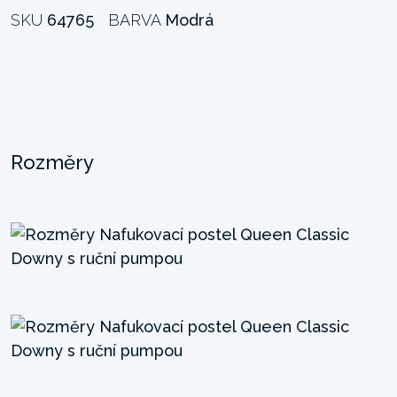
SKU
64765
BARVA
Modrá
Rozměry