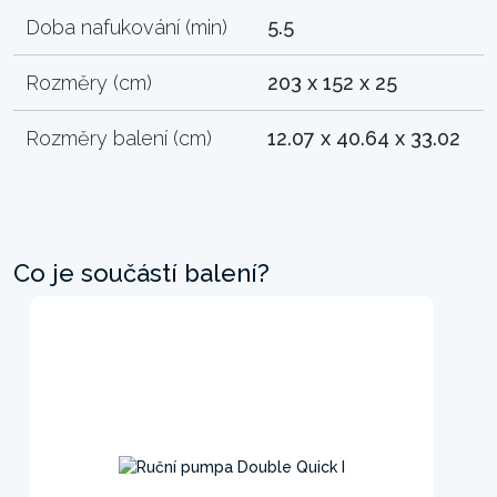
Doba nafukování (min)
5.5
Rozměry (cm)
203 x 152 x 25
Rozměry balení (cm)
12.07 x 40.64 x 33.02
Co je součástí balení?