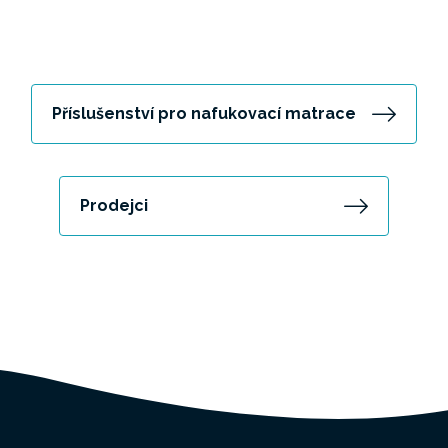
Příslušenství pro nafukovací matrace
Prodejci