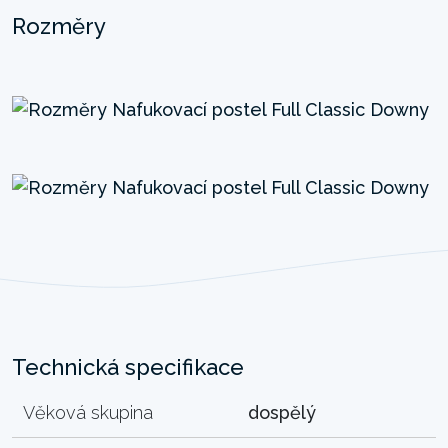
Rozměry
Technická specifikace
Věková skupina
dospělý