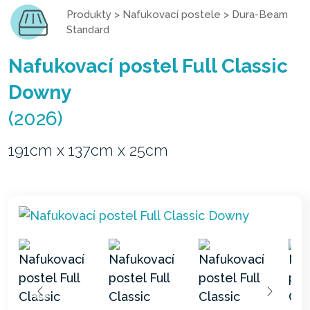
Produkty
>
Nafukovací postele
>
Dura-Beam
Standard
Nafukovací postel Full Classic
Downy
(2026)
191cm x 137cm x 25cm