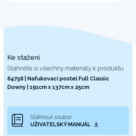
Ke stažení
Stáhněte si všechny materiály k produktu
64758 | Nafukovací postel Full Classic
Downy | 191cm x 137cm x 25cm
Stáhnout soubor
UŽIVATELSKÝ MANUÁL