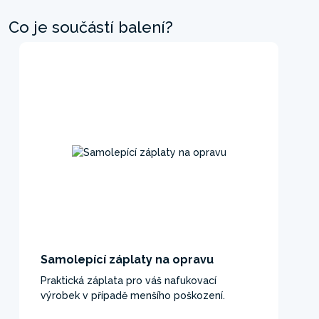
Co je součástí balení?
Samolepící záplaty na opravu
Praktická záplata pro váš nafukovací
výrobek v případě menšího poškození.