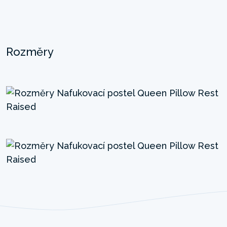
Rozměry