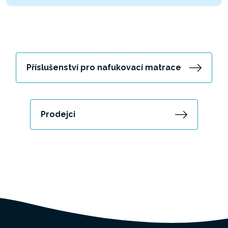
Příslušenství pro nafukovací matrace
Prodejci