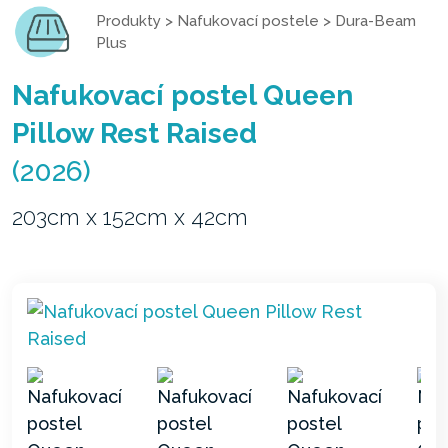
Produkty
>
Nafukovací postele
>
Dura-Beam
Plus
Nafukovací postel Queen
Pillow Rest Raised
(2026)
203cm x 152cm x 42cm