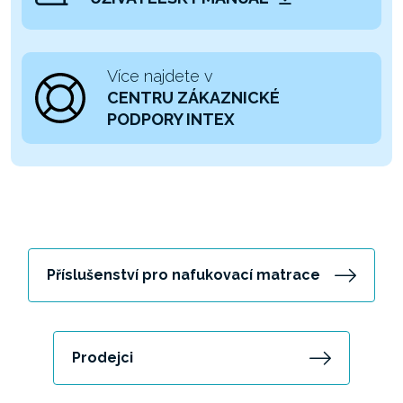
Více najdete v
CENTRU ZÁKAZNICKÉ
PODPORY INTEX
Příslušenství pro nafukovací matrace
Prodejci