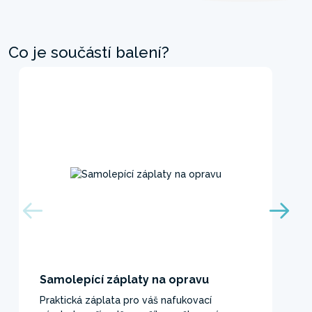
Co je součástí balení?
Samolepící záplaty na opravu
Praktická záplata pro váš nafukovací