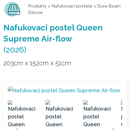
Produkty
>
Nafukovací postele
>
Dura-Beam
Deluxe
Nafukovací postel Queen
Supreme Air-flow
(2026)
203cm x 152cm x 51cm