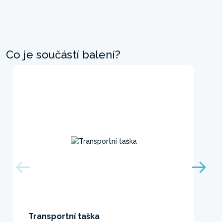
Co je součástí balení?
Transportní taška