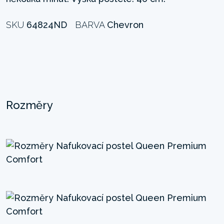
SKU
64824ND
BARVA
Chevron
Rozměry