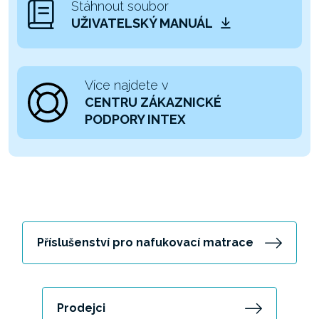
Stáhnout soubor
UŽIVATELSKÝ MANUÁL
Více najdete v
CENTRU ZÁKAZNICKÉ
PODPORY INTEX
Příslušenství pro nafukovací matrace
Prodejci