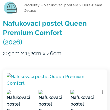
Produkty
>
Nafukovací postele
>
Dura-Beam
Deluxe
Nafukovací postel Queen
Premium Comfort
(2026)
203cm x 152cm x 46cm