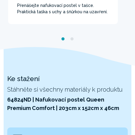
Přenášejte nafukovací postel v tašce.
Praktická taška s uchy a šňůrkou na uzavření.
Ke stažení
Stáhněte si všechny materiály k produktu
64824ND | Nafukovací postel Queen
Premium Comfort | 203cm x 152cm x 46cm