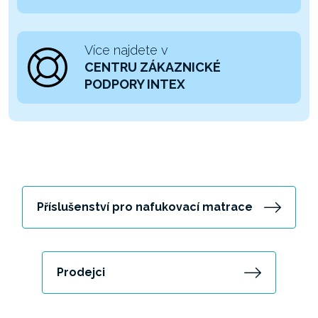
Více najdete v
CENTRU ZÁKAZNICKÉ
PODPORY INTEX
Příslušenství pro nafukovací matrace
Prodejci