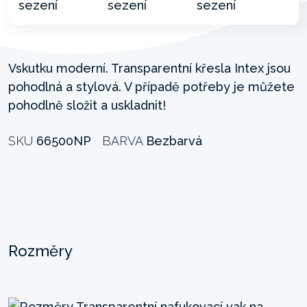
Vskutku moderní. Transparentní křesla Intex jsou
pohodlná a stylová. V případě potřeby je můžete
pohodlně složit a uskladnit!
SKU
66500NP
BARVA
Bezbarvá
Rozměry