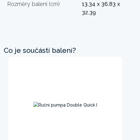
Rozměry balení (cm)
13.34 x 36.83 x
32.39
Co je součástí balení?