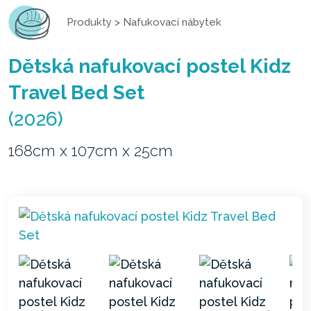
Produkty
>
Nafukovací nábytek
Dětská nafukovací postel Kidz
Travel Bed Set
(2026)
168cm x 107cm x 25cm