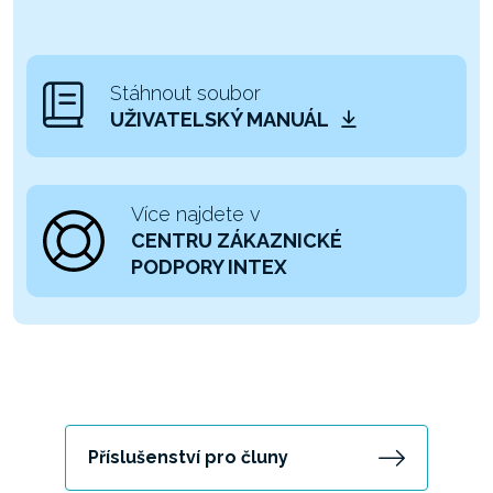
Stáhnout soubor
UŽIVATELSKÝ MANUÁL
Více najdete v
CENTRU ZÁKAZNICKÉ
PODPORY INTEX
Příslušenství pro čluny