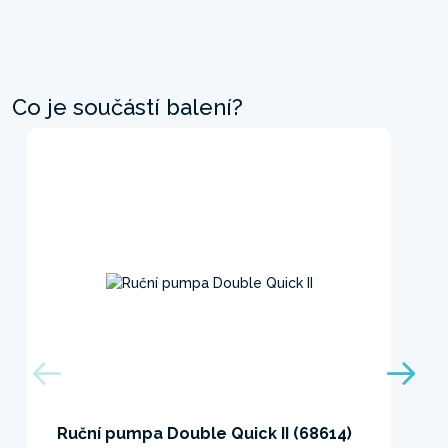
Co je součástí balení?
Ruční pumpa Double Quick II (68614)