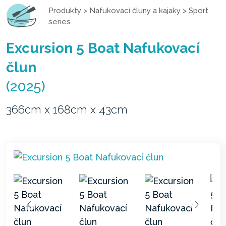
Produkty
>
Nafukovací čluny a kajaky
>
Sport
series
Excursion 5 Boat Nafukovací
člun
(2025)
366cm x 168cm x 43cm