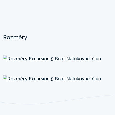
Rozměry