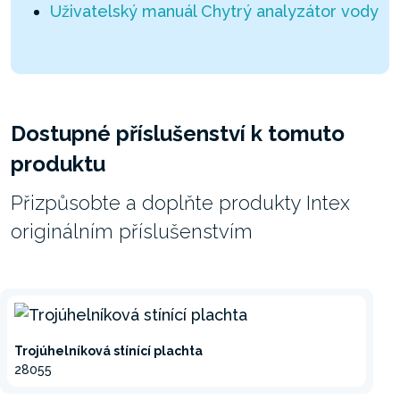
Uživatelský manuál Chytrý analyzátor vody
Dostupné příslušenství k tomuto
produktu
Přizpůsobte a doplňte produkty Intex
originálním příslušenstvím
Trojúhelníková stínící plachta
28055