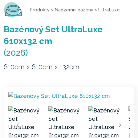
Produkty
>
Nadzemní bazény
>
UltraLuxe
Bazénový Set UltraLuxe
610x132 cm
(2026)
610cm x 610cm x 132cm