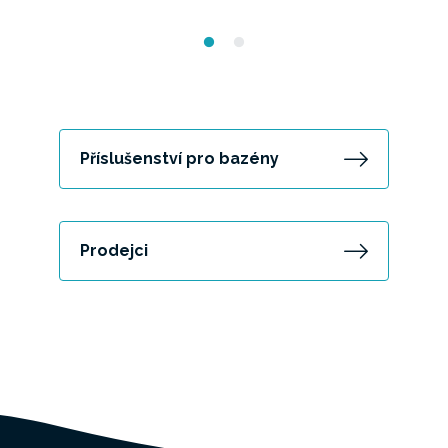
Příslušenství pro bazény
Prodejci