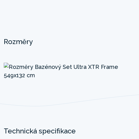
Rozměry
Technická specifikace