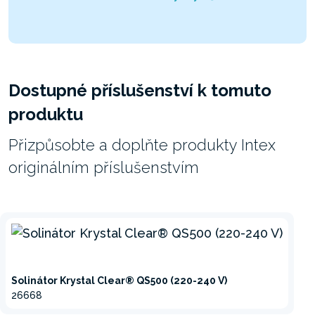
Dostupné příslušenství k tomuto
produktu
Přizpůsobte a doplňte produkty Intex
originálním příslušenstvím
Solinátor Krystal Clear® QS500 (220-240 V)
26668