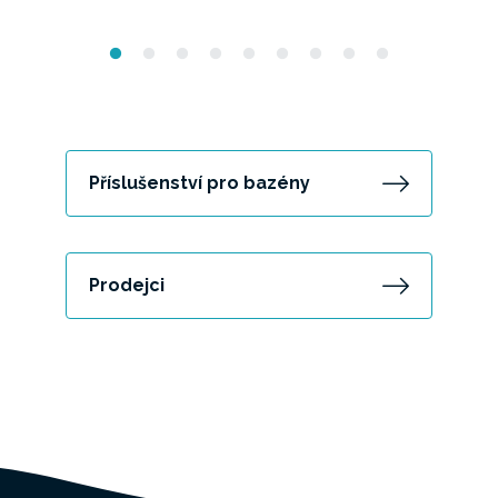
Příslušenství pro bazény
Prodejci