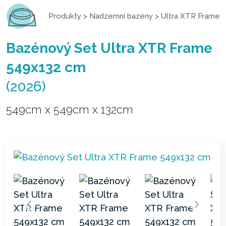
Produkty
>
Nadzemní bazény
>
Ultra XTR Frame
Bazénový Set Ultra XTR Frame
549x132 cm
(2026)
549cm x 549cm x 132cm