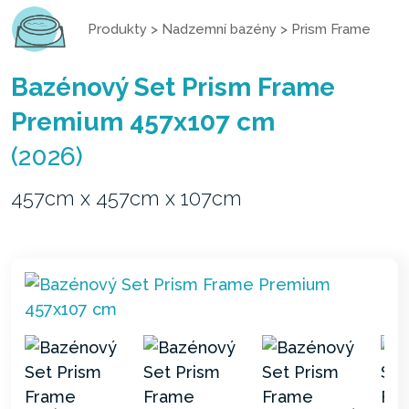
Produkty
>
Nadzemní bazény
>
Prism Frame
Bazénový Set Prism Frame
Premium 457x107 cm
(2026)
457cm x 457cm x 107cm