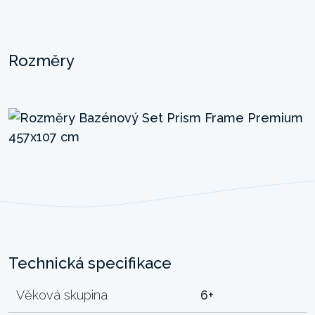
Rozměry
Technická specifikace
Věková skupina
6+