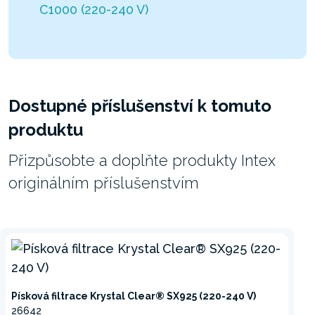
C1000 (220-240 V)
Dostupné příslušenství k tomuto
produktu
Přizpůsobte a doplňte produkty Intex
originálním příslušenstvím
Písková filtrace Krystal Clear® SX925 (220-240 V)
26642