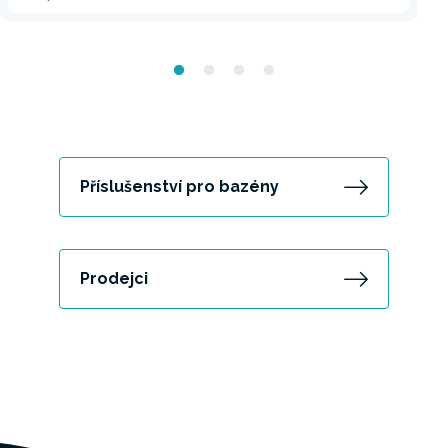
Příslušenství pro bazény
Prodejci