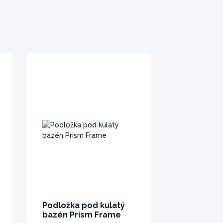
Podložka pod kulatý
bazén Prism Frame