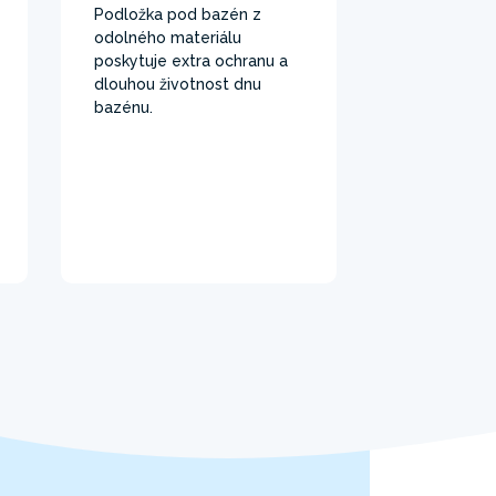
Podložka pod bazén z
odolného materiálu
poskytuje extra ochranu a
dlouhou životnost dnu
bazénu.