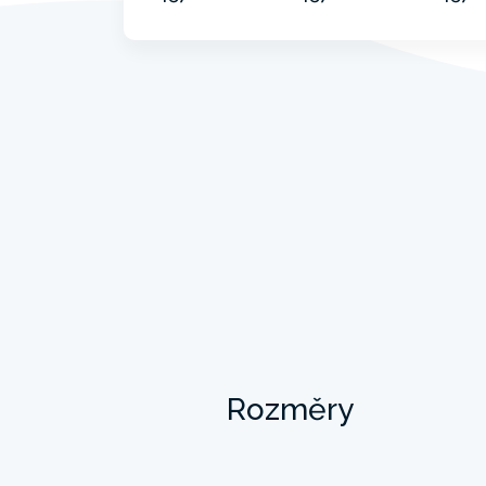
Rozměry