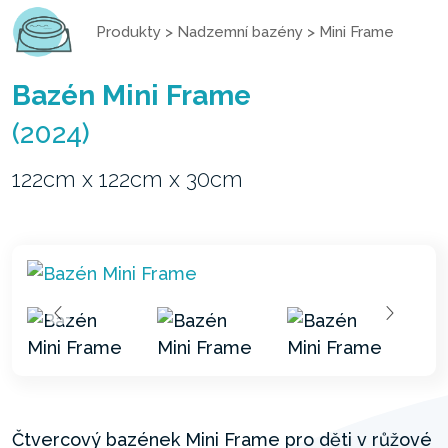
Produkty
>
Nadzemní bazény
>
Mini Frame
Bazén Mini Frame
(2024)
122cm x 122cm x 30cm
Čtvercový bazének Mini Frame pro děti v růžové