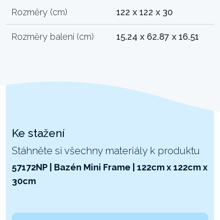
Rozměry (cm)
122 x 122 x 30
Rozměry balení (cm)
15.24 x 62.87 x 16.51
Ke stažení
Stáhněte si všechny materiály k produktu
57172NP | Bazén Mini Frame | 122cm x 122cm x
30cm