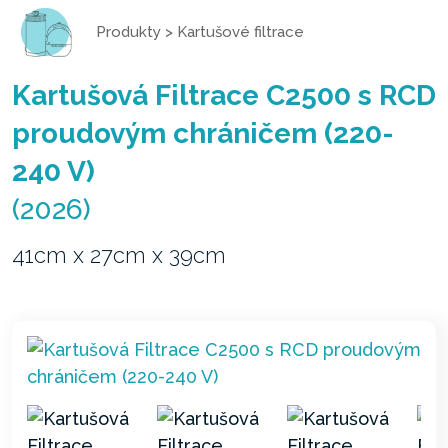
Produkty
>
Kartušové filtrace
Kartušová Filtrace C2500 s RCD
proudovým chráničem (220-
240 V)
(2026)
41cm x 27cm x 39cm