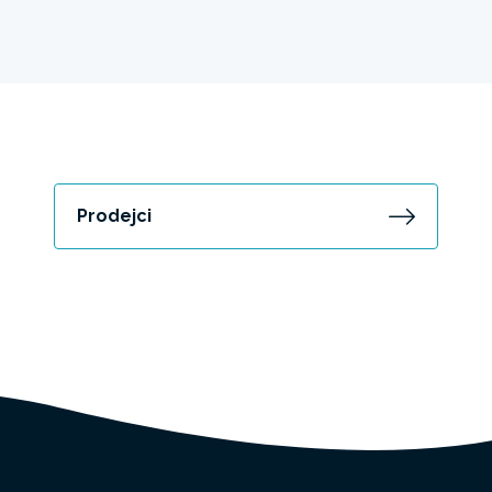
Prodejci