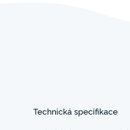
Technická specifikace