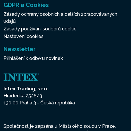
GDPR a Cookies
Zásady ochrany osobních a dalších zpracovávaných
údajů
Zásady používání souborů cookie
Nastavení cookies
Newsletter
Přihlášení k odběru novinek
Intex Trading, s.r.o.
Hradecká 2526/3
130 00 Praha 3 - Česká republika
Společnost je zapsána u Městského soudu v Praze,