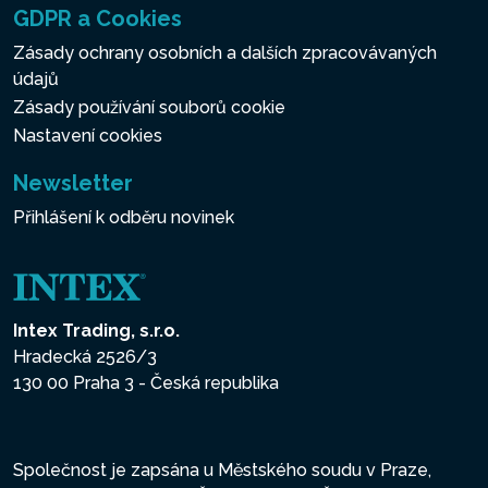
GDPR a Cookies
Zásady ochrany osobních a dalších zpracovávaných
údajů
Zásady používání souborů cookie
Nastavení cookies
Newsletter
Přihlášení k odběru novinek
Intex Trading, s.r.o.
Hradecká 2526/3
130 00 Praha 3 - Česká republika
Společnost je zapsána u Městského soudu v Praze,