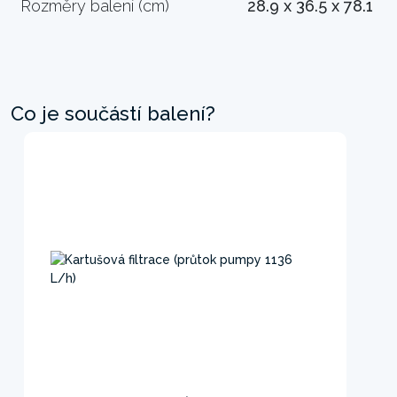
Rozměry balení (cm)
28.9 x 36.5 x 78.1
Co je součástí balení?