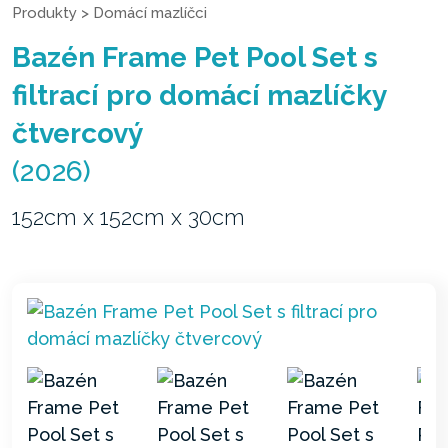
Produkty
>
Domácí mazlíčci
Bazén Frame Pet Pool Set s
filtrací pro domácí mazlíčky
čtvercový
(2026)
152cm x 152cm x 30cm