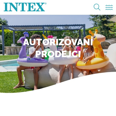
AUTORIZOVANÍ
PRODEJCI