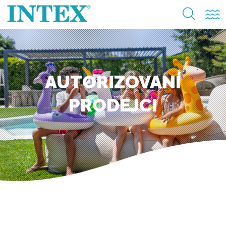
AUTORIZOVANÍ
PRODEJCI