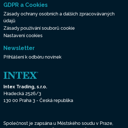
GDPR a Cookies
Zásady ochrany osobních a dalších zpracovávaných
údajů
Zásady používání souborů cookie
Nastavení cookies
Newsletter
Přihlášení k odběru novinek
Intex Trading, s.r.o.
Hradecká 2526/3
130 00 Praha 3 - Česká republika
Společnost je zapsána u Městského soudu v Praze,