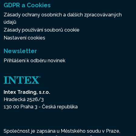
GDPR a Cookies
Zásady ochrany osobních a dalších zpracovávaných
údajů
Zásady používání souborů cookie
Nastavení cookies
Newsletter
Přihlášení k odběru novinek
Intex Trading, s.r.o.
Hradecká 2526/3
130 00 Praha 3 - Česká republika
Společnost je zapsána u Městského soudu v Praze,