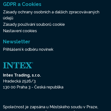
GDPR a Cookies
Zásady ochrany osobních a dalších zpracovávaných
údajů
Zásady používání souborů cookie
Nastavení cookies
Newsletter
Přihlášení k odběru novinek
Intex Trading, s.r.o.
Hradecká 2526/3
130 00 Praha 3 - Česká republika
Společnost je zapsána u Městského soudu v Praze,