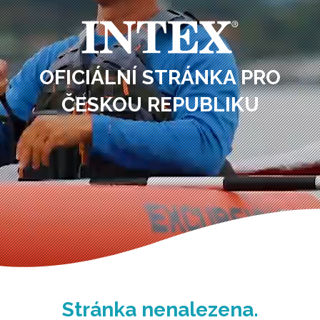
OFICIÁLNÍ STRÁNKA PRO
ČESKOU REPUBLIKU
Stránka nenalezena.