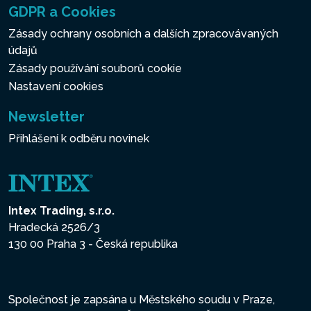
GDPR a Cookies
Zásady ochrany osobních a dalších zpracovávaných
údajů
Zásady používání souborů cookie
Nastavení cookies
Newsletter
Přihlášení k odběru novinek
Intex Trading, s.r.o.
Hradecká 2526/3
130 00 Praha 3 - Česká republika
Společnost je zapsána u Městského soudu v Praze,