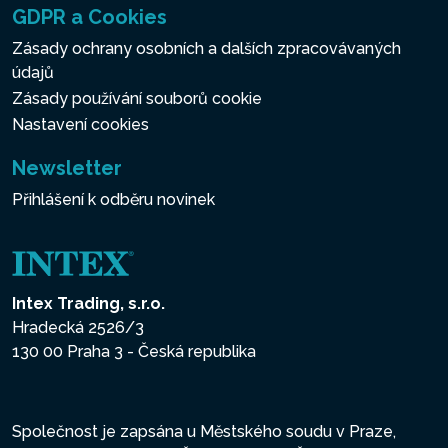
GDPR a Cookies
Zásady ochrany osobních a dalších zpracovávaných
údajů
Zásady používání souborů cookie
Nastavení cookies
Newsletter
Přihlášení k odběru novinek
Intex Trading, s.r.o.
Hradecká 2526/3
130 00 Praha 3 - Česká republika
Společnost je zapsána u Městského soudu v Praze,