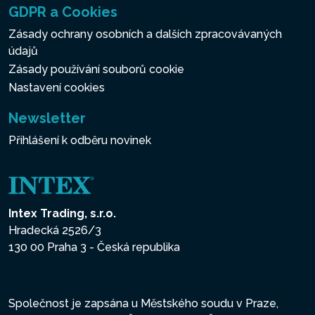
GDPR a Cookies
Zásady ochrany osobních a dalších zpracovávaných
údajů
Zásady používání souborů cookie
Nastavení cookies
Newsletter
Přihlášení k odběru novinek
Intex Trading, s.r.o.
Hradecká 2526/3
130 00 Praha 3 - Česká republika
Společnost je zapsána u Městského soudu v Praze,