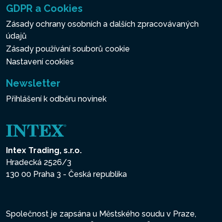
GDPR a Cookies
Zásady ochrany osobních a dalších zpracovávaných
údajů
Zásady používání souborů cookie
Nastavení cookies
Newsletter
Přihlášení k odběru novinek
Intex Trading, s.r.o.
Hradecká 2526/3
130 00 Praha 3 - Česká republika
Společnost je zapsána u Městského soudu v Praze,