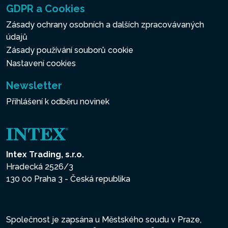
GDPR a Cookies
Zásady ochrany osobních a dalších zpracovávaných
údajů
Zásady používání souborů cookie
Nastavení cookies
Newsletter
Přihlášení k odběru novinek
Intex Trading, s.r.o.
Hradecká 2526/3
130 00 Praha 3 - Česká republika
Společnost je zapsána u Městského soudu v Praze,