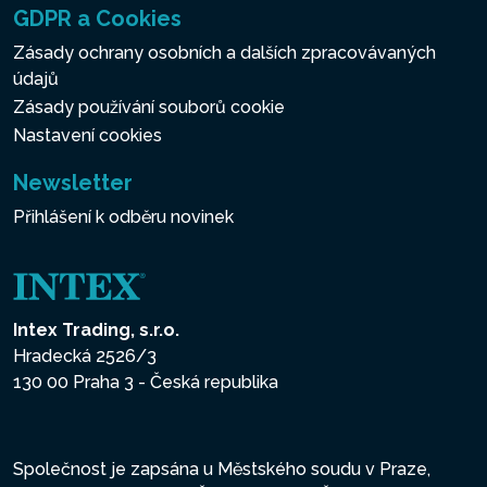
GDPR a Cookies
Zásady ochrany osobních a dalších zpracovávaných
údajů
Zásady používání souborů cookie
Nastavení cookies
Newsletter
Přihlášení k odběru novinek
Intex Trading, s.r.o.
Hradecká 2526/3
130 00 Praha 3 - Česká republika
Společnost je zapsána u Městského soudu v Praze,