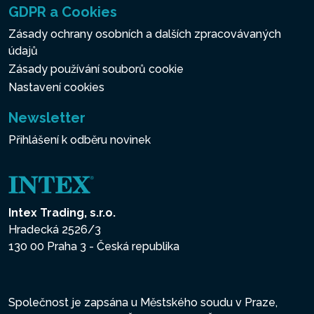
GDPR a Cookies
Zásady ochrany osobních a dalších zpracovávaných
údajů
Zásady používání souborů cookie
Nastavení cookies
Newsletter
Přihlášení k odběru novinek
Intex Trading, s.r.o.
Hradecká 2526/3
130 00 Praha 3 - Česká republika
Společnost je zapsána u Městského soudu v Praze,