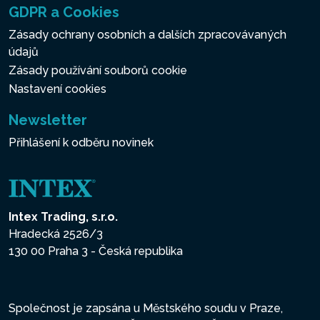
GDPR a Cookies
Zásady ochrany osobních a dalších zpracovávaných
údajů
Zásady používání souborů cookie
Nastavení cookies
Newsletter
Přihlášení k odběru novinek
Intex Trading, s.r.o.
Hradecká 2526/3
130 00 Praha 3 - Česká republika
Společnost je zapsána u Městského soudu v Praze,