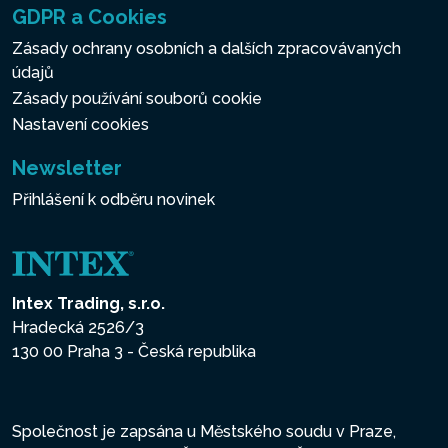
GDPR a Cookies
Zásady ochrany osobních a dalších zpracovávaných
údajů
Zásady používání souborů cookie
Nastavení cookies
Newsletter
Přihlášení k odběru novinek
Intex Trading, s.r.o.
Hradecká 2526/3
130 00 Praha 3 - Česká republika
Společnost je zapsána u Městského soudu v Praze,