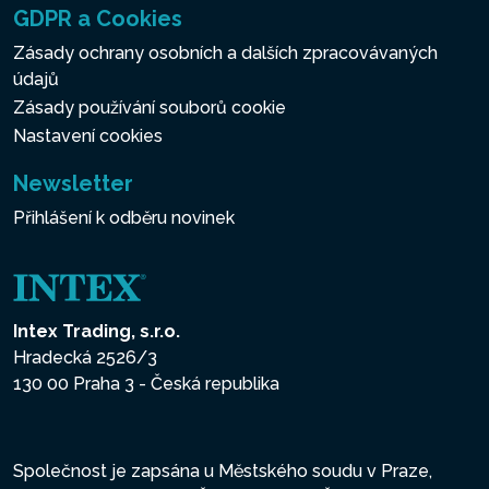
GDPR a Cookies
Zásady ochrany osobních a dalších zpracovávaných
údajů
Zásady používání souborů cookie
Nastavení cookies
Newsletter
Přihlášení k odběru novinek
Intex Trading, s.r.o.
Hradecká 2526/3
130 00 Praha 3 - Česká republika
Společnost je zapsána u Městského soudu v Praze,