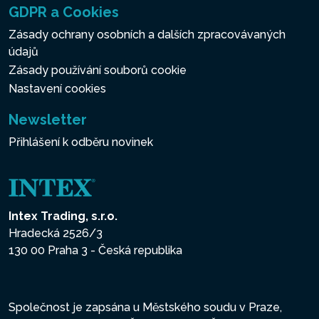
GDPR a Cookies
Zásady ochrany osobních a dalších zpracovávaných
údajů
Zásady používání souborů cookie
Nastavení cookies
Newsletter
Přihlášení k odběru novinek
Intex Trading, s.r.o.
Hradecká 2526/3
130 00 Praha 3 - Česká republika
Společnost je zapsána u Městského soudu v Praze,