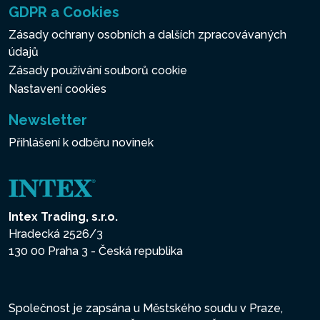
GDPR a Cookies
Zásady ochrany osobních a dalších zpracovávaných
údajů
Zásady používání souborů cookie
Nastavení cookies
Newsletter
Přihlášení k odběru novinek
Intex Trading, s.r.o.
Hradecká 2526/3
130 00 Praha 3 - Česká republika
Společnost je zapsána u Městského soudu v Praze,