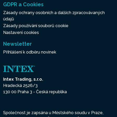
GDPR a Cookies
Zásady ochrany osobních a dalších zpracovávaných
údajů
Zásady používání souborů cookie
Nastavení cookies
Newsletter
Přihlášení k odběru novinek
Intex Trading, s.r.o.
Hradecká 2526/3
130 00 Praha 3 - Česká republika
Společnost je zapsána u Městského soudu v Praze,