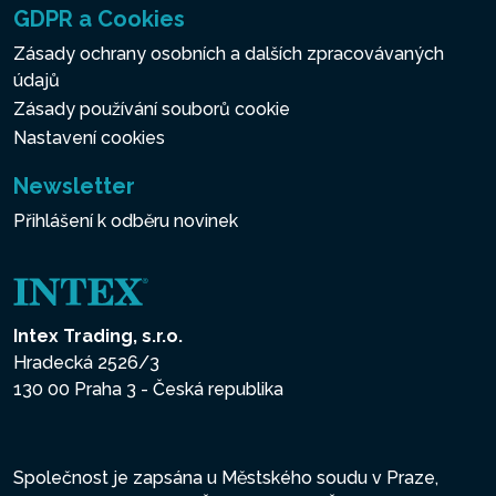
GDPR a Cookies
Zásady ochrany osobních a dalších zpracovávaných
údajů
Zásady používání souborů cookie
Nastavení cookies
Newsletter
Přihlášení k odběru novinek
Intex Trading, s.r.o.
Hradecká 2526/3
130 00 Praha 3 - Česká republika
Společnost je zapsána u Městského soudu v Praze,