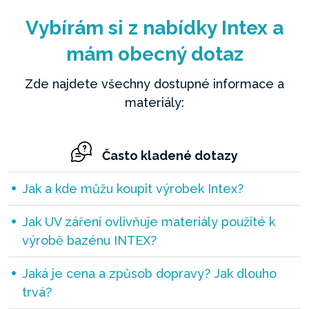
Vybírám si z nabídky Intex a
mám obecný dotaz
Zde najdete všechny dostupné informace a
materiály:
Často kladené dotazy
Jak a kde můžu koupit výrobek Intex?
Jak UV záření ovlivňuje materiály použité k
výrobě bazénu INTEX?
Jaká je cena a způsob dopravy? Jak dlouho
trvá?