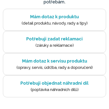
potřebám.
Mám dotaz k produktu
(detail produktu, návody, rady a tipy)
Potřebuji zadat reklamaci
(záruky a reklamace)
Mám dotaz k servisu produktu
(opravy, servis, údržba, rady a doporučení)
Potřebuji objednat náhradní díl
(poptávka náhradních dílů)