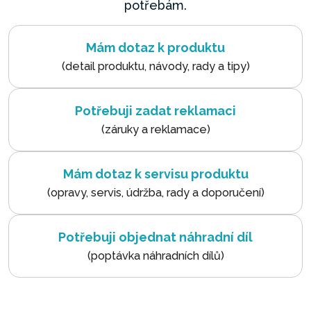
potřebám.
Mám dotaz k produktu
(detail produktu, návody, rady a tipy)
Potřebuji zadat reklamaci
(záruky a reklamace)
Mám dotaz k servisu produktu
(opravy, servis, údržba, rady a doporučení)
Potřebuji objednat náhradní díl
(poptávka náhradních dílů)