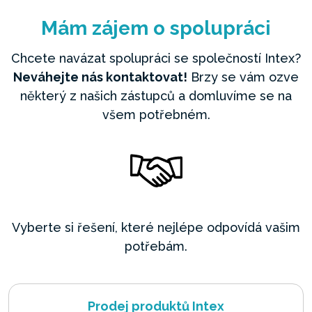
Mám zájem o spolupráci
Chcete navázat spolupráci se společností Intex?
Neváhejte nás kontaktovat!
Brzy se vám ozve
některý z našich zástupců a domluvíme se na
všem potřebném.
Vyberte si řešení, které nejlépe odpovídá vašim
potřebám.
Prodej produktů Intex