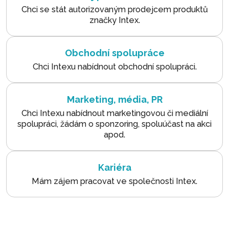
Chci se stát autorizovaným prodejcem produktů
značky Intex.
Obchodní spolupráce
Chci Intexu nabídnout obchodní spolupráci.
Marketing, média, PR
Chci Intexu nabídnout marketingovou či mediální
spolupráci, žádám o sponzoring, spoluúčast na akci
apod.
Kariéra
Mám zájem pracovat ve společnosti Intex.